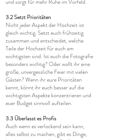
und sorgt für mehr Ruhe im Vorfeld.
3.2 Setzt Prioritäten
Nicht jeder Aspekt der Hochzeit ist 
gleich wichtig. Setzt euch frühzeitig 
zusammen und entscheidet, welche 
Teile der Hochzeit für euch am 
wichtigsten sind. Ist euch die Fotografie 
besonders wichtig? Oder wollt ihr eine 
große, unvergessliche Feier mit vielen 
Gästen? Wenn ihr eure Prioritäten 
kennt, könnt ihr euch besser auf die 
wichtigsten Aspekte konzentrieren und 
euer Budget sinnvoll aufteilen.
3.3 Überlasst es Profis
Auch wenn es verlockend sein kann, 
alles selbst zu machen, gibt es Dinge, 