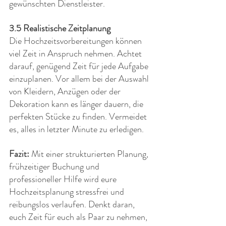
gewünschten Dienstleister.
3.5 Realistische Zeitplanung
Die Hochzeitsvorbereitungen können 
viel Zeit in Anspruch nehmen. Achtet 
darauf, genügend Zeit für jede Aufgabe 
einzuplanen. Vor allem bei der Auswahl 
von Kleidern, Anzügen oder der 
Dekoration kann es länger dauern, die 
perfekten Stücke zu finden. Vermeidet 
es, alles in letzter Minute zu erledigen.
Fazit:
 Mit einer strukturierten Planung, 
frühzeitiger Buchung und 
professioneller Hilfe wird eure 
Hochzeitsplanung stressfrei und 
reibungslos verlaufen. Denkt daran, 
euch Zeit für euch als Paar zu nehmen, 