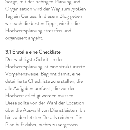
Sorge, mit der richtigen Planung und 
Organisation wird der Weg zum großen 
Tag ein Genuss. In diesem Blog geben 
wir euch die besten Tipps, wie ihr die 
Hochzeitsplanung stressfrei und 
organisiert angeht.
3.1 Erstelle eine Checkliste
Der wichtigste Schritt in der 
Hochzeitsplanung ist eine strukturierte 
Vorgehensweise. Beginnt damit, eine 
detaillierte Checkliste zu erstellen, die 
alle Aufgaben umfasst, die vor der 
Hochzeit erledigt werden müssen. 
Diese sollte von der Wahl der Location 
über die Auswahl von Dienstleistern bis 
hin zu den letzten Details reichen. Ein 
Plan hilft dabei, nichts zu vergessen 