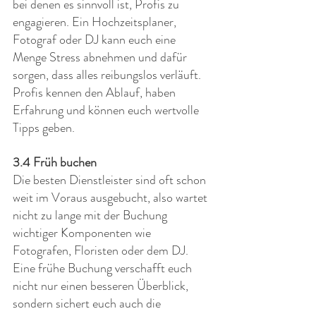
bei denen es sinnvoll ist, Profis zu 
engagieren. Ein Hochzeitsplaner, 
Fotograf oder DJ kann euch eine 
Menge Stress abnehmen und dafür 
sorgen, dass alles reibungslos verläuft. 
Profis kennen den Ablauf, haben 
Erfahrung und können euch wertvolle 
Tipps geben.
3.4 Früh buchen
Die besten Dienstleister sind oft schon 
weit im Voraus ausgebucht, also wartet 
nicht zu lange mit der Buchung 
wichtiger Komponenten wie 
Fotografen, Floristen oder dem DJ. 
Eine frühe Buchung verschafft euch 
nicht nur einen besseren Überblick, 
sondern sichert euch auch die 