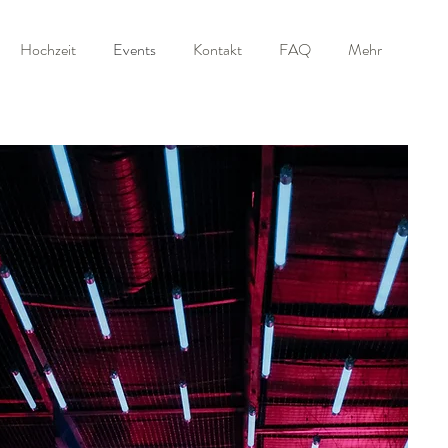
Hochzeit
Events
Kontakt
FAQ
Mehr