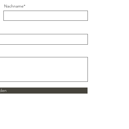
Nachname*
den