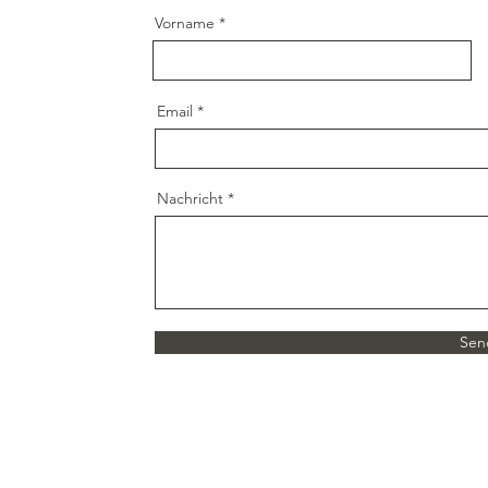
Vorname
Email
Nachricht
Sen