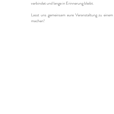
verbindet und lange in Erinnerung bleibt.
Lasst uns gemeinsam eure Veranstaltung zu einem
machen!