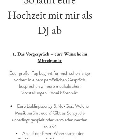
Hochzeit mit mir als
DJ ab
1. Das Vorgespräch – eure Wünsche im
Mittelpunkt
Euer großer Tag beginnt für mich schon lange
vorher: In einem persönlichen Gespräch
besprechen wir eure musikalischen
Vorstellungen. Dabei klären wir:
Eure Lieblingssongs & No-Gos: Welche
Musik berührt euch? Gibt es Songs, die
unbedingt gespielt oder vermieden werden
sollen?
Ablauf der Feier: Wann startet der