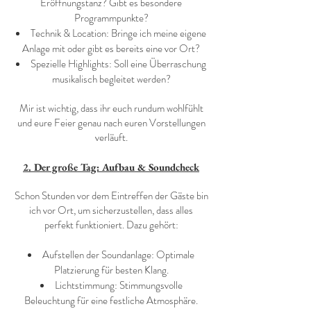
Eröffnungstanz? Gibt es besondere
Programmpunkte?
Technik & Location: Bringe ich meine eigene
Anlage mit oder gibt es bereits eine vor Ort?
Spezielle Highlights: Soll eine Überraschung
musikalisch begleitet werden?
Mir ist wichtig, dass ihr euch rundum wohlfühlt
und eure Feier genau nach euren Vorstellungen
verläuft.
2. Der große Tag: Aufbau & Soundcheck
Schon Stunden vor dem Eintreffen der Gäste bin
ich vor Ort, um sicherzustellen, dass alles
perfekt funktioniert. Dazu gehört:
Aufstellen der Soundanlage: Optimale
Platzierung für besten Klang.
Lichtstimmung: Stimmungsvolle
Beleuchtung für eine festliche Atmosphäre.