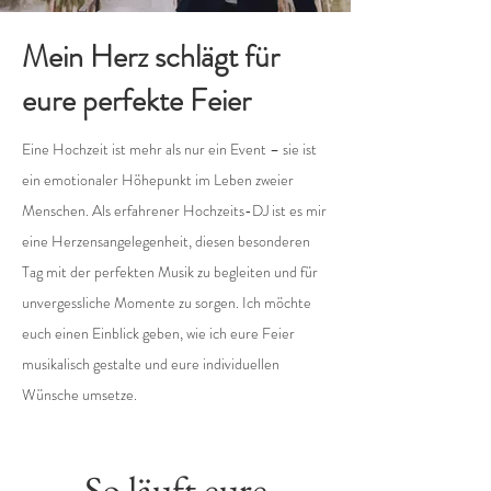
Mein Herz schlägt für
eure perfekte Feier
Eine Hochzeit ist mehr als nur ein Event – sie ist
ein emotionaler Höhepunkt im Leben zweier
Menschen. Als erfahrener Hochzeits-DJ ist es mir
eine Herzensangelegenheit, diesen besonderen
Tag mit der perfekten Musik zu begleiten und für
unvergessliche Momente zu sorgen. Ich möchte
euch einen Einblick geben, wie ich eure Feier
musikalisch gestalte und eure individuellen
Wünsche umsetze.
So läuft eure