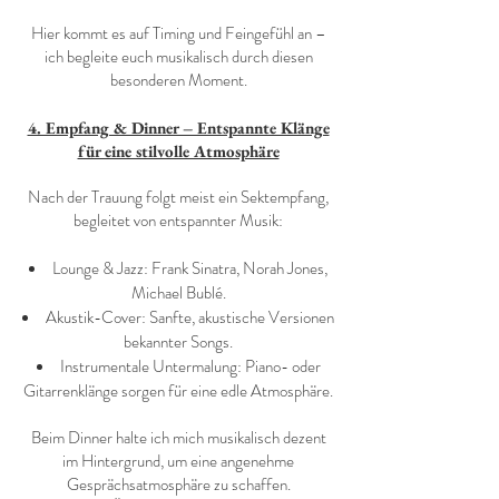
Hier kommt es auf Timing und Feingefühl an –
ich begleite euch musikalisch durch diesen
besonderen Moment.
4. Empfang & Dinner – Entspannte Klänge
für eine stilvolle Atmosphäre
Nach der Trauung folgt meist ein Sektempfang,
begleitet von entspannter Musik:
Lounge & Jazz: Frank Sinatra, Norah Jones,
Michael Bublé.
Akustik-Cover: Sanfte, akustische Versionen
bekannter Songs.
Instrumentale Untermalung: Piano- oder
Gitarrenklänge sorgen für eine edle Atmosphäre.
Beim Dinner halte ich mich musikalisch dezent
im Hintergrund, um eine angenehme
Gesprächsatmosphäre zu schaffen.