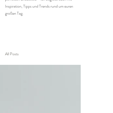
Inspiration, Tipps und Trends rund um euren
großen Tag.
All Posts