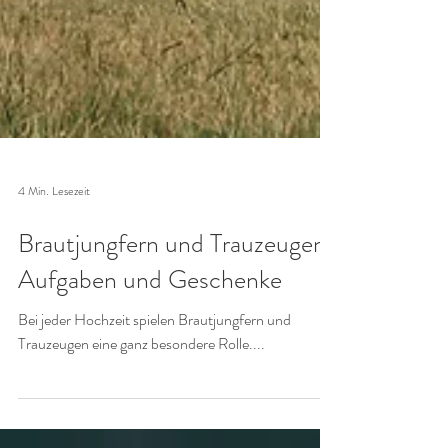
4 Min. Lesezeit
Brautjungfern und Trauzeugen:
Aufgaben und Geschenke
Bei jeder Hochzeit spielen Brautjungfern und
Trauzeugen eine ganz besondere Rolle....